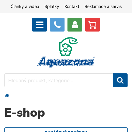
Články a videa
Splátky
Kontakt
Reklamace a servis
E-shop