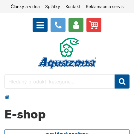
Články a videa
Splátky
Kontakt
Reklamace a servis
E-shop