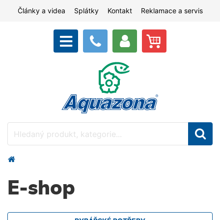
Články a videa
Splátky
Kontakt
Reklamace a servis
E-shop