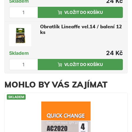
24 Kč
Skladem
VLOŽIT DO KOŠÍKU
Obratlík Lineaffe vel.14 / balení 12
ks
24 Kč
Skladem
VLOŽIT DO KOŠÍKU
MOHLO BY VÁS ZAJÍMAT
SKLADEM