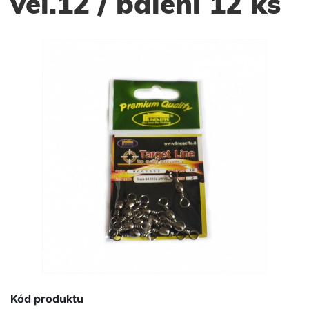
vel.12 / balení 12 ks
Kód produktu