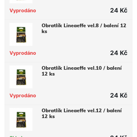
24 Kč
Vyprodáno
Obratlík Lineaeffe vel.8 / balení 12
ks
24 Kč
Vyprodáno
Obratlík Lineaeffe vel.10 / balení
12 ks
24 Kč
Vyprodáno
Obratlík Lineaeffe vel.12 / balení
12 ks