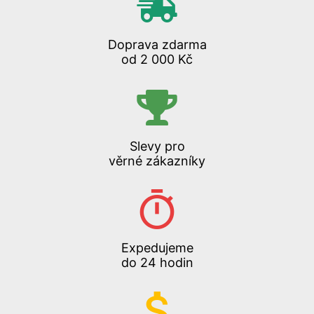
Doprava zdarma
od 2 000 Kč
Slevy pro
věrné zákazníky
Expedujeme
do 24 hodin