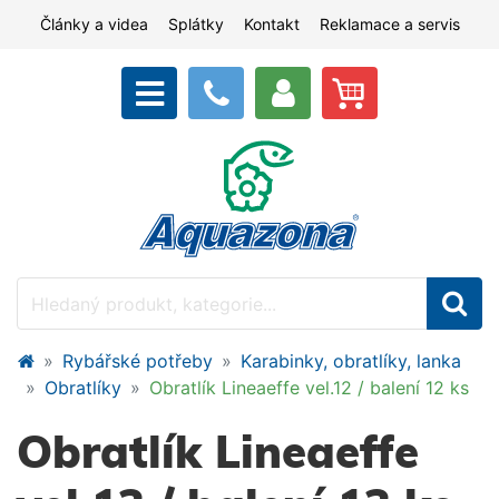
Články a videa
Splátky
Kontakt
Reklamace a servis
Rybářské potřeby
Karabinky, obratlíky, lanka
Obratlíky
Obratlík Lineaeffe vel.12 / balení 12 ks
Obratlík Lineaeffe