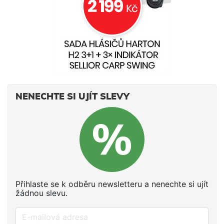
NENECHTE SI UJÍT SLEVY
Přihlaste se k odběru newsletteru a nenechte si ujít
žádnou slevu.