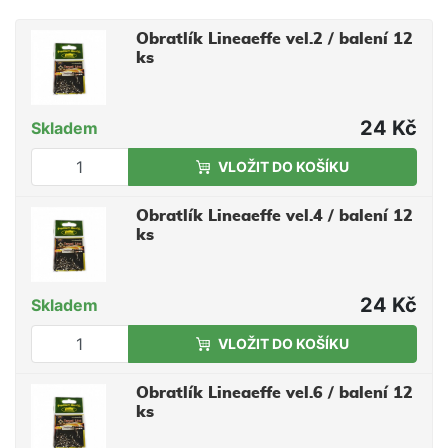
Obratlík Lineaeffe vel.2 / balení 12
ks
24 Kč
Skladem
VLOŽIT DO KOŠÍKU
Obratlík Lineaeffe vel.4 / balení 12
ks
24 Kč
Skladem
VLOŽIT DO KOŠÍKU
Obratlík Lineaeffe vel.6 / balení 12
ks