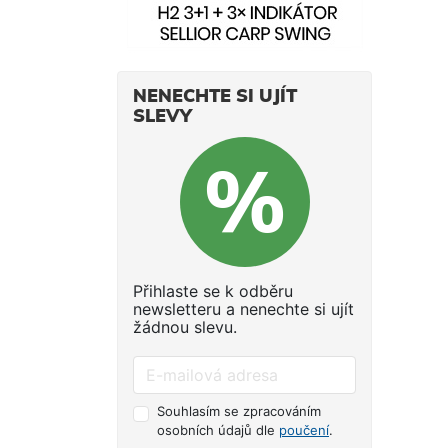
NENECHTE SI UJÍT
SLEVY
Přihlaste se k odběru
newsletteru a nenechte si ujít
žádnou slevu.
Souhlasím se zpracováním
osobních údajů dle
poučení
.