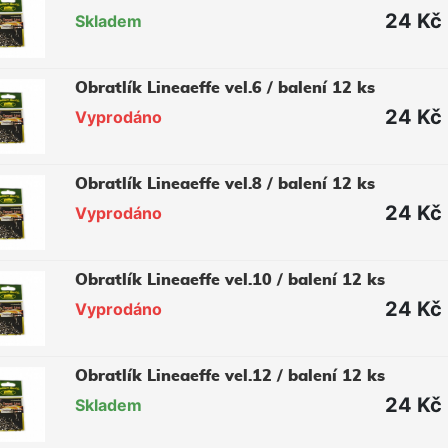
24 Kč
Skladem
Obratlík Lineaeffe vel.6 / balení 12 ks
24 Kč
Vyprodáno
Obratlík Lineaeffe vel.8 / balení 12 ks
24 Kč
Vyprodáno
Obratlík Lineaeffe vel.10 / balení 12 ks
24 Kč
Vyprodáno
Obratlík Lineaeffe vel.12 / balení 12 ks
24 Kč
Skladem