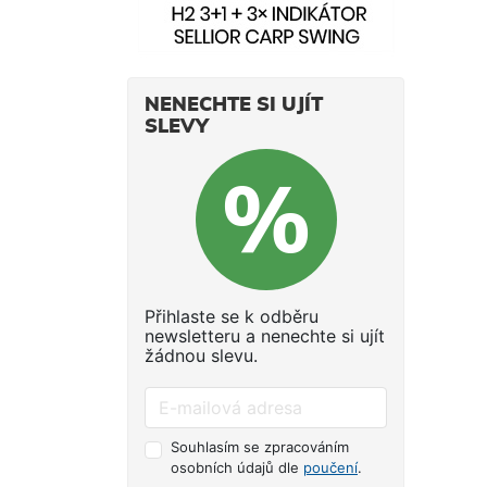
NENECHTE SI UJÍT
SLEVY
Přihlaste se k odběru
newsletteru a nenechte si ujít
žádnou slevu.
Souhlasím se zpracováním
osobních údajů dle
poučení
.