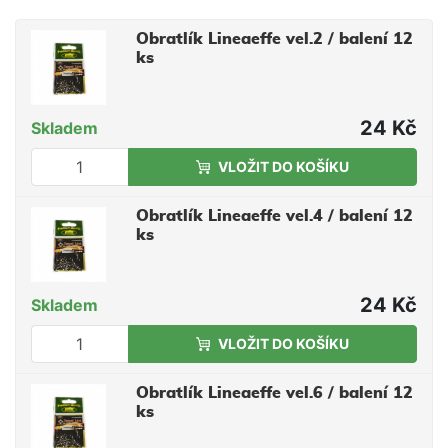
Obratlík Lineaeffe vel.2 / balení 12
ks
24 Kč
Skladem
VLOŽIT DO KOŠÍKU
Obratlík Lineaeffe vel.4 / balení 12
ks
24 Kč
Skladem
VLOŽIT DO KOŠÍKU
Obratlík Lineaeffe vel.6 / balení 12
ks