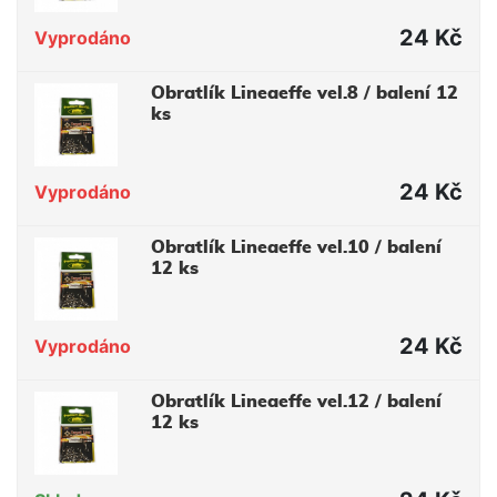
24 Kč
Vyprodáno
Obratlík Lineaeffe vel.8 / balení 12
ks
24 Kč
Vyprodáno
Obratlík Lineaeffe vel.10 / balení
12 ks
24 Kč
Vyprodáno
Obratlík Lineaeffe vel.12 / balení
12 ks