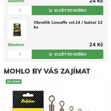
24 Kč
Skladem
VLOŽIT DO KOŠÍKU
Obratlík Lineaffe vel.14 / balení 12
ks
24 Kč
Skladem
VLOŽIT DO KOŠÍKU
MOHLO BY VÁS ZAJÍMAT
SKLADEM