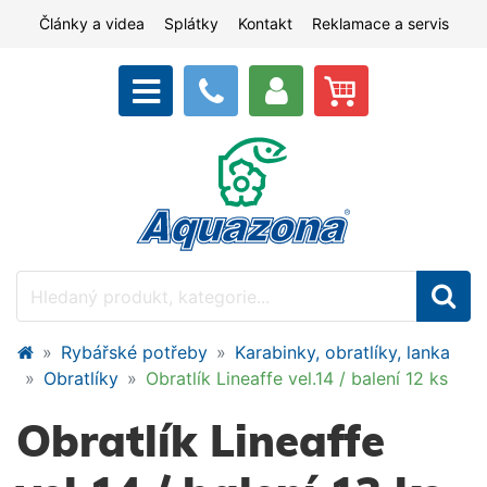
Články a videa
Splátky
Kontakt
Reklamace a servis
Rybářské potřeby
Karabinky, obratlíky, lanka
Obratlíky
Obratlík Lineaffe vel.14 / balení 12 ks
Obratlík Lineaffe