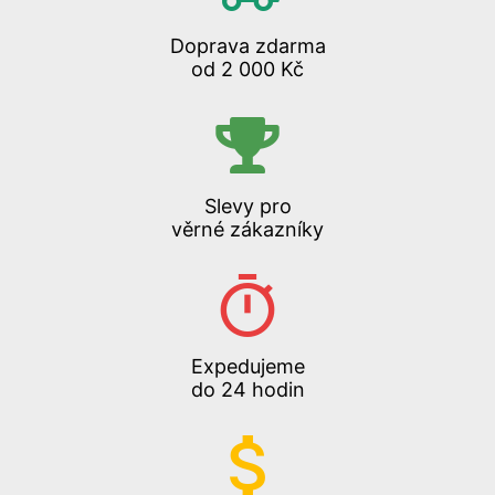
Doprava zdarma
od 2 000 Kč
Slevy pro
věrné zákazníky
Expedujeme
do 24 hodin