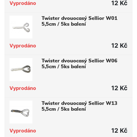
12 Kč
Vyprodáno
Twister dvouocasý Sellior W01
5,5cm / 5ks balení
12 Kč
Vyprodáno
Twister dvouocasý Sellior W06
5,5cm / 5ks balení
12 Kč
Vyprodáno
Twister dvouocasý Sellior W13
5,5cm / 5ks balení
12 Kč
Vyprodáno