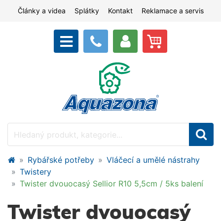
Články a videa
Splátky
Kontakt
Reklamace a servis
Rybářské potřeby
Vláčecí a umělé nástrahy
Twistery
Twister dvouocasý Sellior R10 5,5cm / 5ks balení
Twister dvouocasý