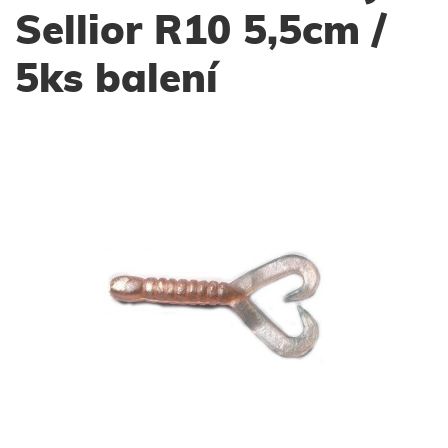
Sellior R10 5,5cm /
5ks balení