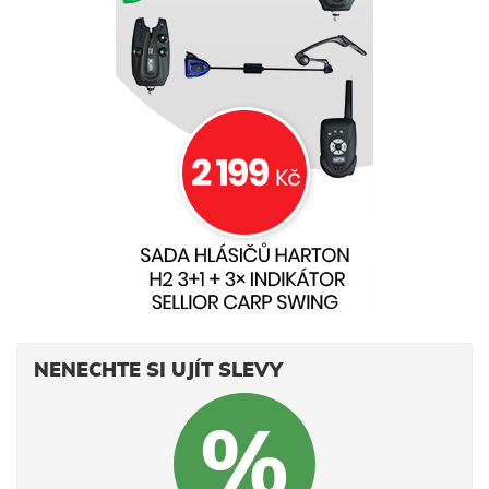
NENECHTE SI UJÍT SLEVY