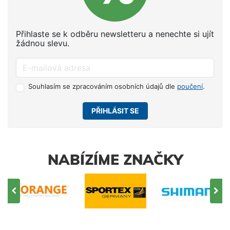
Přihlaste se k odběru newsletteru a nenechte si ujít
žádnou slevu.
Souhlasím se zpracováním osobních údajů dle
poučení
.
PŘIHLÁSIT SE
NABÍZÍME ZNAČKY