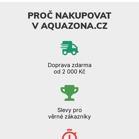
PROČ NAKUPOVAT
V AQUAZONA.CZ
Doprava zdarma
od 2 000 Kč
Slevy pro
věrné zákazníky