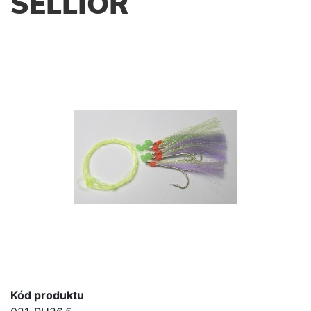
SELLIOR
Kód produktu