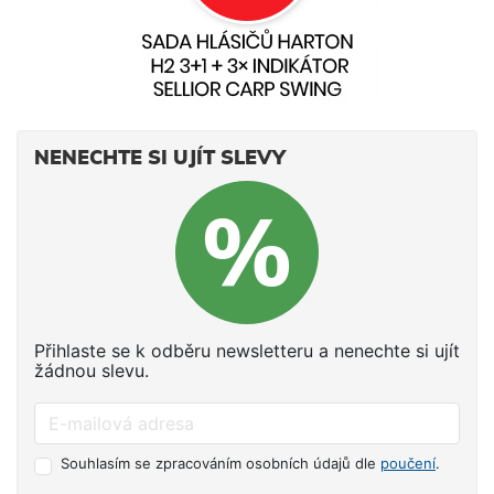
NENECHTE SI UJÍT SLEVY
Přihlaste se k odběru newsletteru a nenechte si ujít
žádnou slevu.
Souhlasím se zpracováním osobních údajů dle
poučení
.