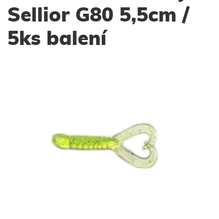
Sellior G80 5,5cm /
5ks balení