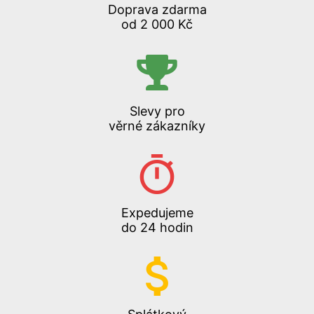
Doprava zdarma
od 2 000 Kč
Slevy pro
věrné zákazníky
Expedujeme
do 24 hodin