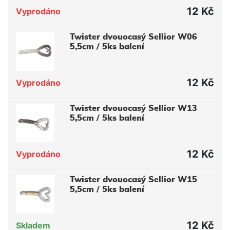
12 Kč
Vyprodáno
Twister dvouocasý Sellior W06
5,5cm / 5ks balení
12 Kč
Vyprodáno
Twister dvouocasý Sellior W13
5,5cm / 5ks balení
12 Kč
Vyprodáno
Twister dvouocasý Sellior W15
5,5cm / 5ks balení
12 Kč
Skladem