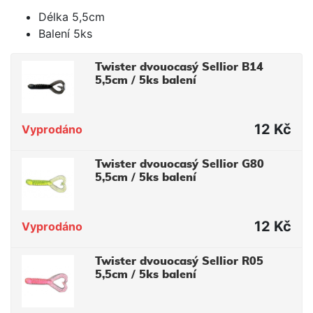
Délka 5,5cm
Balení 5ks
Twister dvouocasý Sellior B14
5,5cm / 5ks balení
12 Kč
Vyprodáno
Twister dvouocasý Sellior G80
5,5cm / 5ks balení
12 Kč
Vyprodáno
Twister dvouocasý Sellior R05
5,5cm / 5ks balení