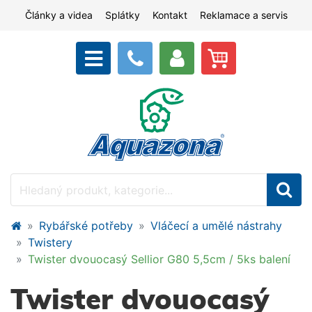
Články a videa
Splátky
Kontakt
Reklamace a servis
Rybářské potřeby
Vláčecí a umělé nástrahy
Twistery
Twister dvouocasý Sellior G80 5,5cm / 5ks balení
Twister dvouocasý