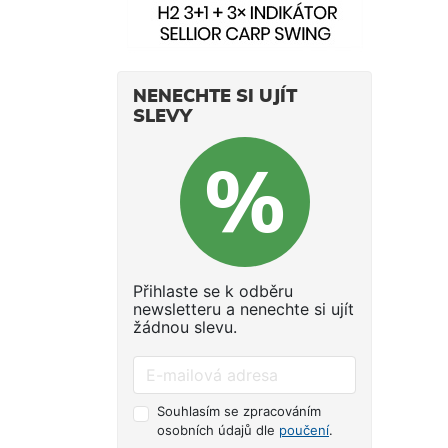
NENECHTE SI UJÍT
SLEVY
Přihlaste se k odběru
newsletteru a nenechte si ujít
žádnou slevu.
Souhlasím se zpracováním
osobních údajů dle
poučení
.