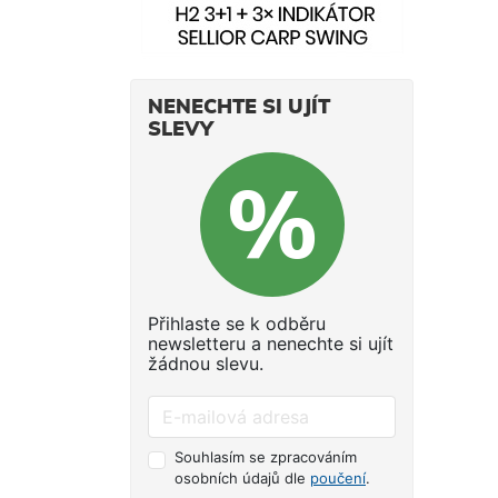
NENECHTE SI UJÍT
SLEVY
Přihlaste se k odběru
newsletteru a nenechte si ujít
žádnou slevu.
Souhlasím se zpracováním
osobních údajů dle
poučení
.