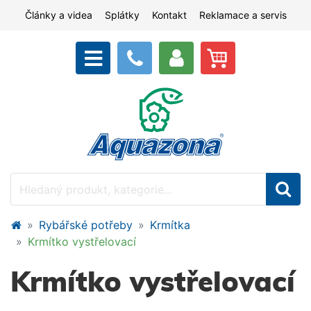
Články a videa
Splátky
Kontakt
Reklamace a servis
Rybářské potřeby
Krmítka
Krmítko vystřelovací
Krmítko vystřelovací