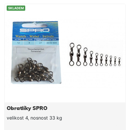
SKLADEM
Obratlíky SPRO
velikost 4, nosnost 33 kg