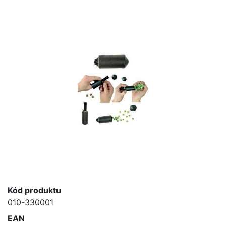
Kód produktu
010-330001
EAN