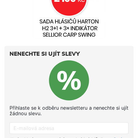
NENECHTE SI UJÍT SLEVY
Přihlaste se k odběru newsletteru a nenechte si ujít
žádnou slevu.