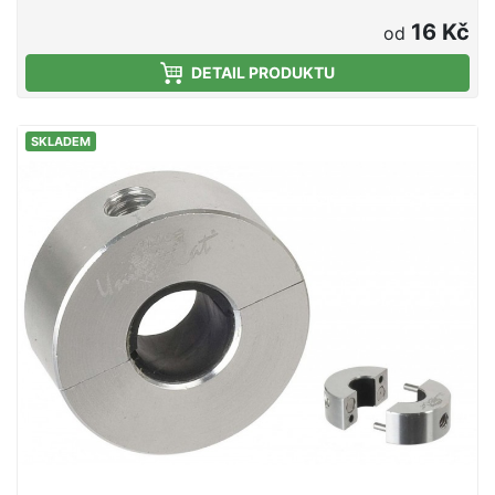
16 Kč
od
DETAIL PRODUKTU
SKLADEM