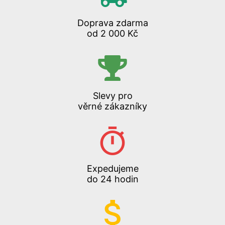
Doprava zdarma
od 2 000 Kč
Slevy pro
věrné zákazníky
Expedujeme
do 24 hodin