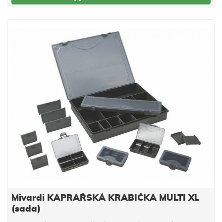
Mivardi KAPRAŘSKÁ KRABIČKA MULTI XL
(sada)