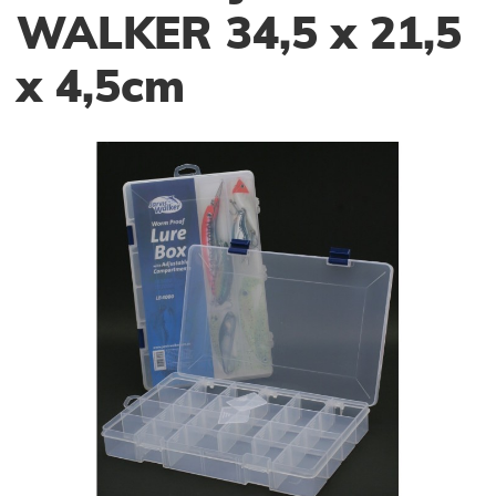
WALKER 34,5 x 21,5
x 4,5cm