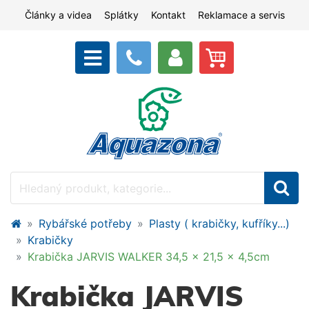
Články a videa
Splátky
Kontakt
Reklamace a servis
Rybářské potřeby
Plasty ( krabičky, kufříky...)
Krabičky
Krabička JARVIS WALKER 34,5 x 21,5 x 4,5cm
Krabička JARVIS