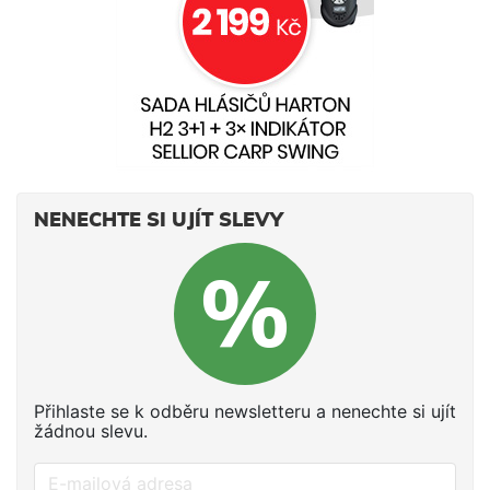
NENECHTE SI UJÍT SLEVY
Přihlaste se k odběru newsletteru a nenechte si ujít
žádnou slevu.