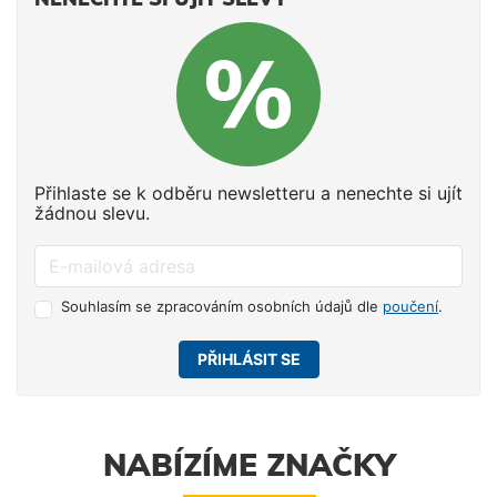
Přihlaste se k odběru newsletteru a nenechte si ujít
žádnou slevu.
Souhlasím se zpracováním osobních údajů dle
poučení
.
PŘIHLÁSIT SE
NABÍZÍME ZNAČKY