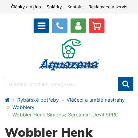
Články a videa
Splátky
Kontakt
Reklamace a servis
Rybářské potřeby
Vláčecí a umělé nástrahy
Wobblery
Wobbler Henk Simonsz Screamin' Devil SPRO
Wobbler Henk