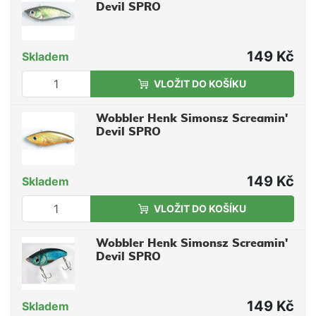
Devil SPRO
149 Kč
Skladem
VLOŽIT DO KOŠÍKU
Wobbler Henk Simonsz Screamin'
Devil SPRO
149 Kč
Skladem
VLOŽIT DO KOŠÍKU
Wobbler Henk Simonsz Screamin'
Devil SPRO
149 Kč
Skladem