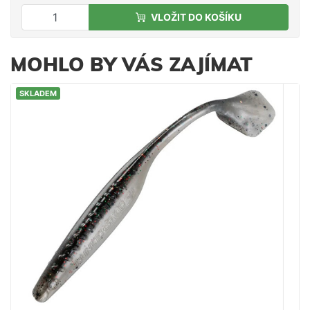
VLOŽIT DO KOŠÍKU
MOHLO BY VÁS ZAJÍMAT
SKLADEM