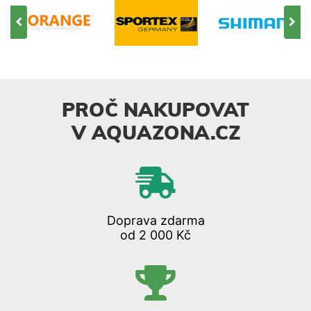
PROČ NAKUPOVAT
V AQUAZONA.CZ
Doprava zdarma
od 2 000 Kč