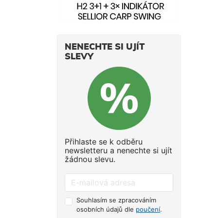
NENECHTE SI UJÍT
SLEVY
Přihlaste se k odběru
newsletteru a nenechte si ujít
žádnou slevu.
Souhlasím se zpracováním
osobních údajů dle
poučení
.