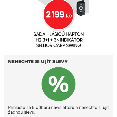
NENECHTE SI UJÍT SLEVY
Přihlaste se k odběru newsletteru a nenechte si ujít
žádnou slevu.