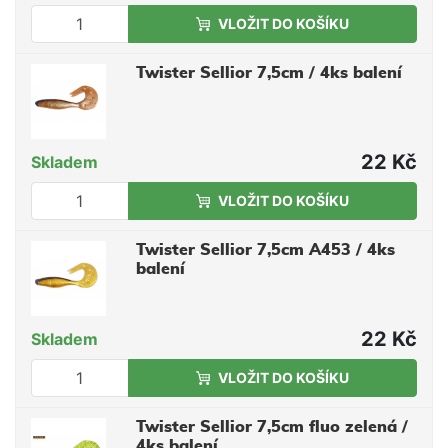
VLOŽIT DO KOŠÍKU
Twister Sellior 7,5cm / 4ks balení
22 Kč
Skladem
VLOŽIT DO KOŠÍKU
Twister Sellior 7,5cm A453 / 4ks
balení
22 Kč
Skladem
VLOŽIT DO KOŠÍKU
Twister Sellior 7,5cm fluo zelená /
4ks balení