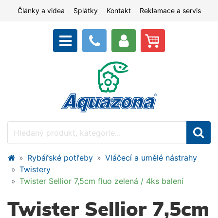
Články a videa
Splátky
Kontakt
Reklamace a servis
Rybářské potřeby
Vláčecí a umělé nástrahy
Twistery
Twister Sellior 7,5cm fluo zelená / 4ks balení
Twister Sellior 7,5cm