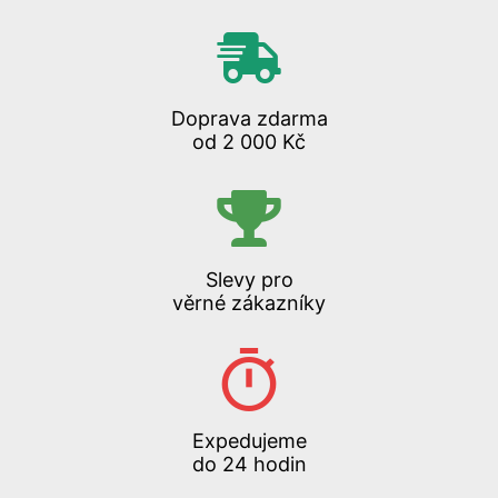
Doprava zdarma
od 2 000 Kč
Slevy pro
věrné zákazníky
Expedujeme
do 24 hodin