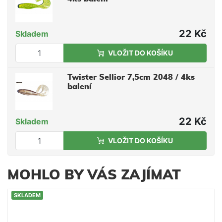
22 Kč
Skladem
VLOŽIT DO KOŠÍKU
Twister Sellior 7,5cm 2048 / 4ks
balení
22 Kč
Skladem
VLOŽIT DO KOŠÍKU
MOHLO BY VÁS ZAJÍMAT
SKLADEM