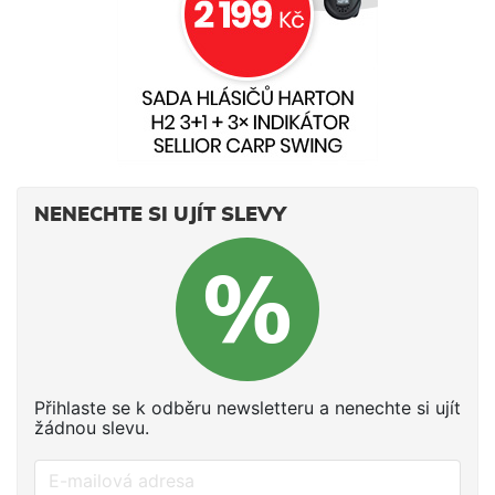
NENECHTE SI UJÍT SLEVY
Přihlaste se k odběru newsletteru a nenechte si ujít
žádnou slevu.