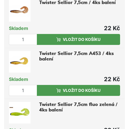
Twister Sellior 7,5cm / 4ks balení
22 Kč
Skladem
VLOŽIT DO KOŠÍKU
Twister Sellior 7,5cm A453 / 4ks
balení
22 Kč
Skladem
VLOŽIT DO KOŠÍKU
Twister Sellior 7,5cm fluo zelená /
4ks balení