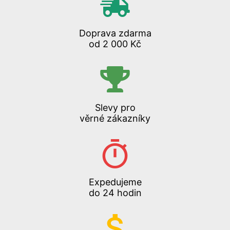
Doprava zdarma
od 2 000 Kč
Slevy pro
věrné zákazníky
Expedujeme
do 24 hodin