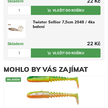
22 Kč
Skladem
VLOŽIT DO KOŠÍKU
Twister Sellior 7,5cm 2048 / 4ks
balení
22 Kč
Skladem
VLOŽIT DO KOŠÍKU
MOHLO BY VÁS ZAJÍMAT
SKLADEM