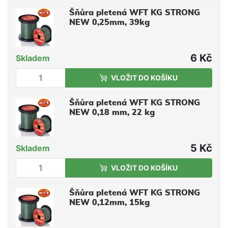
Šňůra pletená WFT KG STRONG
NEW 0,25mm, 39kg
6 Kč
Skladem
VLOŽIT DO KOŠÍKU
Šňůra pletená WFT KG STRONG
NEW 0,18 mm, 22 kg
5 Kč
Skladem
VLOŽIT DO KOŠÍKU
Šňůra pletená WFT KG STRONG
NEW 0,12mm, 15kg