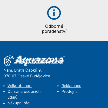
Odborné
poradenství
Nám. Bratří Čapků 9,
370 07 České Budějovice
Velkoobchod
Reklamace
Ochrana osobních
Prodejna
údajů
Nákupní řád