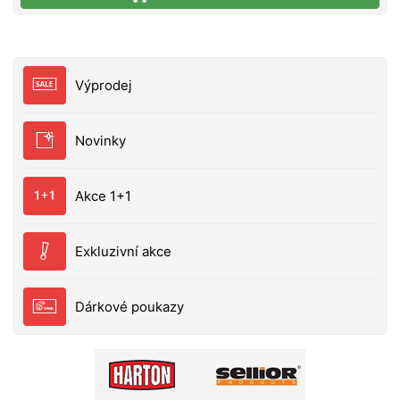
Výprodej
Novinky
Akce 1+1
Exkluzivní akce
Dárkové poukazy