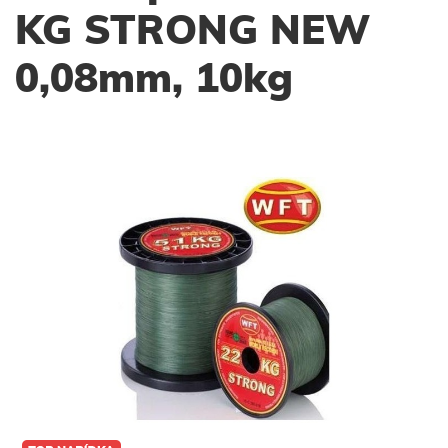
KG STRONG NEW
0,08mm, 10kg