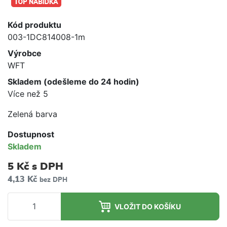
Kód produktu
003-1DC814008-1m
Výrobce
WFT
Skladem (odešleme do 24 hodin)
Více než 5
Zelená barva
Dostupnost
Skladem
5 Kč
s DPH
4,13 Kč
bez DPH
VLOŽIT DO KOŠÍKU