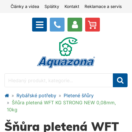
Články a videa
Splátky
Kontakt
Reklamace a servis
Rybářské potřeby
Pletené šňůry
Šňůra pletená WFT KG STRONG NEW 0,08mm,
10kg
Šňůra pletená WFT