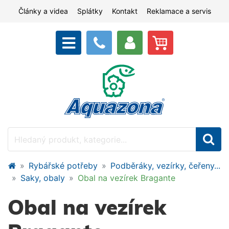
Články a videa
Splátky
Kontakt
Reklamace a servis
Rybářské potřeby
Podběráky, vezírky, čeřeny...
Saky, obaly
Obal na vezírek Bragante
Obal na vezírek