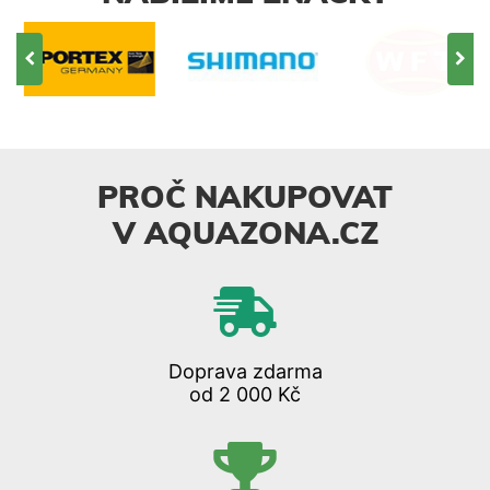
PROČ NAKUPOVAT
V AQUAZONA.CZ
Doprava zdarma
od 2 000 Kč