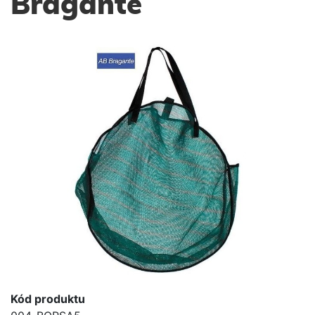
Bragante
Kód produktu