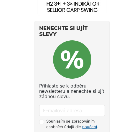
NENECHTE SI UJÍT
SLEVY
Přihlaste se k odběru
newsletteru a nenechte si ujít
žádnou slevu.
Souhlasím se zpracováním
osobních údajů dle
poučení
.