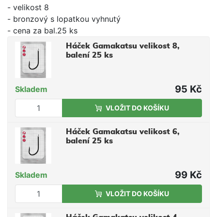
- velikost 8
- bronzový s lopatkou vyhnutý
- cena za bal.25 ks
Háček Gamakatsu velikost 8,
balení 25 ks
95 Kč
Skladem
VLOŽIT DO KOŠÍKU
Háček Gamakatsu velikost 6,
balení 25 ks
99 Kč
Skladem
VLOŽIT DO KOŠÍKU