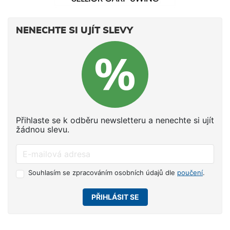
NENECHTE SI UJÍT SLEVY
Přihlaste se k odběru newsletteru a nenechte si ujít
žádnou slevu.
Souhlasím se zpracováním osobních údajů dle
poučení
.
PŘIHLÁSIT SE