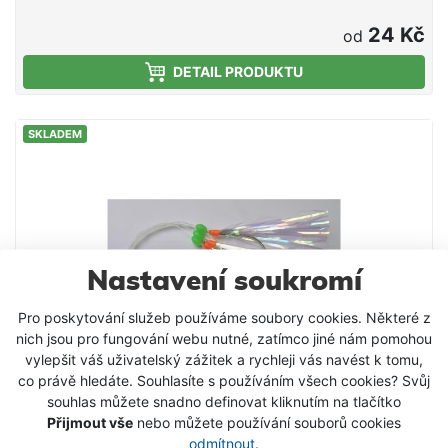
24 Kč
od
DETAIL PRODUKTU
SKLADEM
Nastavení soukromí
Pro poskytování služeb používáme soubory cookies. Některé z
nich jsou pro fungování webu nutné, zatímco jiné nám pomohou
vylepšit váš uživatelský zážitek a rychleji vás navést k tomu,
co právě hledáte. Souhlasíte s používáním všech cookies? Svůj
souhlas můžete snadno definovat kliknutím na tlačítko
Přijmout vše
nebo můžete používání souborů cookies
odmítnout
.