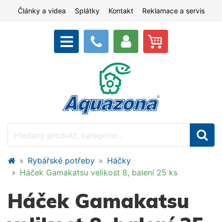
Články a videa
Splátky
Kontakt
Reklamace a servis
Rybářské potřeby
Háčky
Háček Gamakatsu velikost 8, balení 25 ks
Háček Gamakatsu