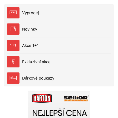
Výprodej
Novinky
Akce 1+1
Exkluzivní akce
Dárkové poukazy