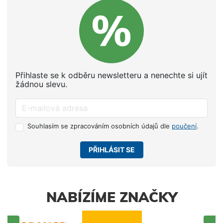
Přihlaste se k odběru newsletteru a nenechte si ujít
žádnou slevu.
Souhlasím se zpracováním osobních údajů dle
poučení
.
PŘIHLÁSIT SE
NABÍZÍME ZNAČKY