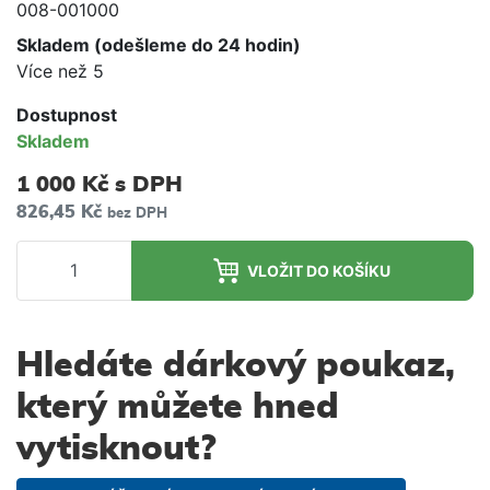
008-001000
Skladem (odešleme do 24 hodin)
Více než 5
Dostupnost
Skladem
1 000 Kč
s DPH
826,45 Kč
bez DPH
VLOŽIT DO KOŠÍKU
Hledáte dárkový poukaz,
který můžete hned
vytisknout?