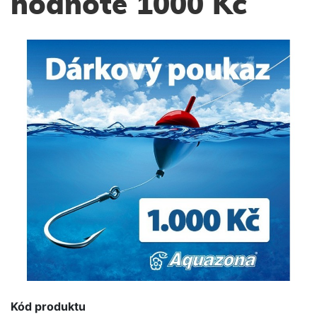
hodnotě 1000 Kč
Kód produktu