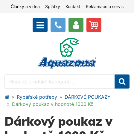
Články a videa
Splátky
Kontakt
Reklamace a servis
Rybářské potřeby
DÁRKOVÉ POUKAZY
Dárkový poukaz v hodnotě 1000 Kč
Dárkový poukaz v