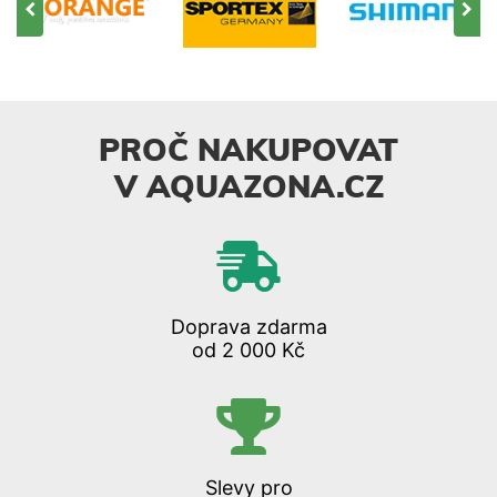
PROČ NAKUPOVAT
V AQUAZONA.CZ
Doprava zdarma
od 2 000 Kč
Slevy pro