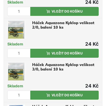
24 Kč
Skladem
VLOŽIT DO KOŠÍKU
Háček Aquazona Kyklop velikost
2/0, balení 10 ks
24 Kč
Skladem
VLOŽIT DO KOŠÍKU
Háček Aquazona Kyklop velikost
3/0, balení 10 ks
24 Kč
Skladem
VLOŽIT DO KOŠÍKU