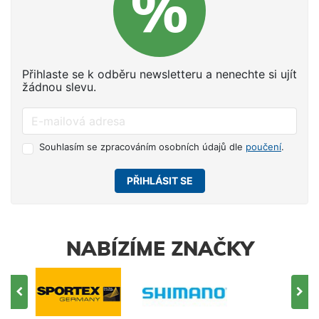
Přihlaste se k odběru newsletteru a nenechte si ujít
žádnou slevu.
Souhlasím se zpracováním osobních údajů dle
poučení
.
PŘIHLÁSIT SE
NABÍZÍME ZNAČKY