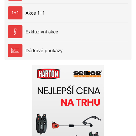
Akce 1+1
Exkluzivní akce
Dárkové poukazy