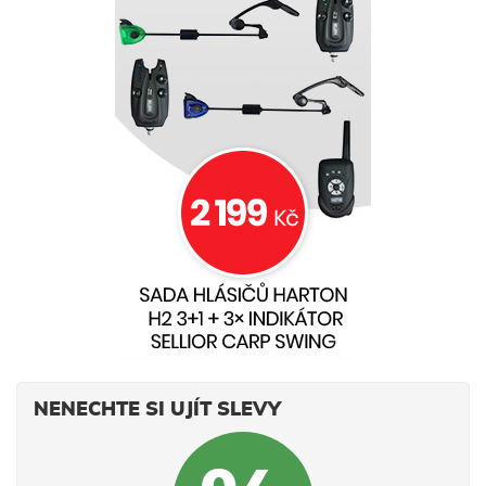
NENECHTE SI UJÍT SLEVY