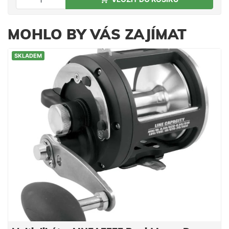
MOHLO BY VÁS ZAJÍMAT
SKLADEM