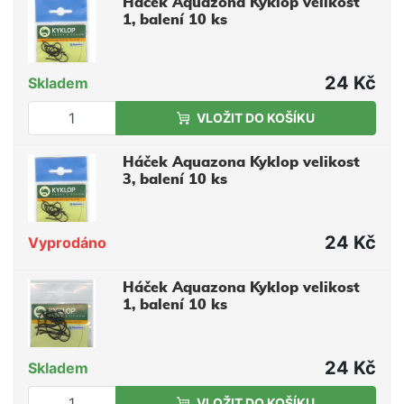
Háček Aquazona Kyklop velikost
1, balení 10 ks
24 Kč
Skladem
VLOŽIT DO KOŠÍKU
Háček Aquazona Kyklop velikost
3, balení 10 ks
24 Kč
Vyprodáno
Háček Aquazona Kyklop velikost
1, balení 10 ks
24 Kč
Skladem
VLOŽIT DO KOŠÍKU