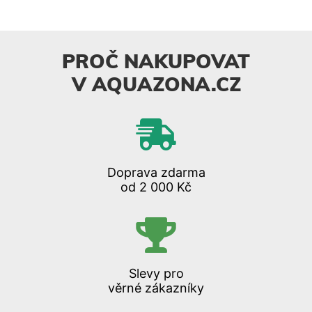
PROČ NAKUPOVAT
V AQUAZONA.CZ
Doprava zdarma
od 2 000 Kč
Slevy pro
věrné zákazníky