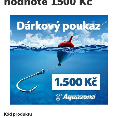
hodnotě 1500 Kč
Kód produktu