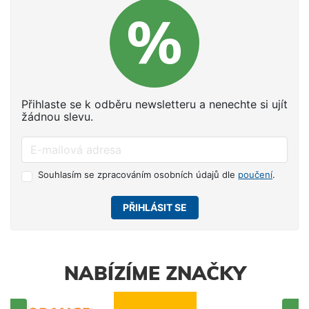
Přihlaste se k odběru newsletteru a nenechte si ujít
žádnou slevu.
Souhlasím se zpracováním osobních údajů dle
poučení
.
PŘIHLÁSIT SE
NABÍZÍME ZNAČKY