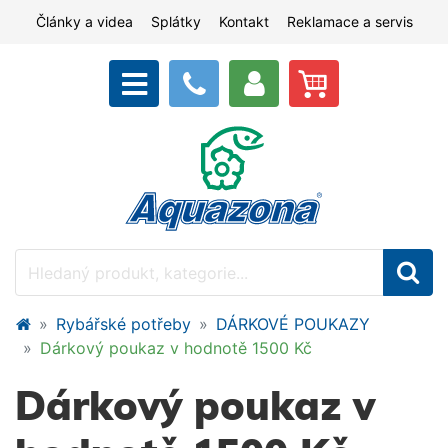
Články a videa
Splátky
Kontakt
Reklamace a servis
Rybářské potřeby
DÁRKOVÉ POUKAZY
Dárkový poukaz v hodnotě 1500 Kč
Dárkový poukaz v