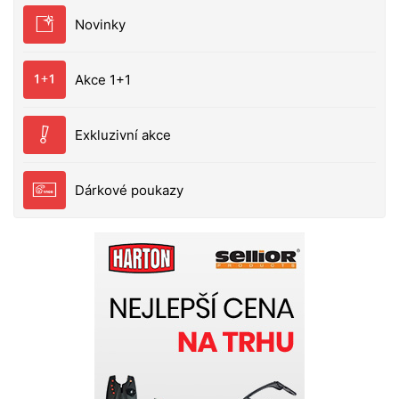
Novinky
Akce 1+1
Exkluzivní akce
Dárkové poukazy