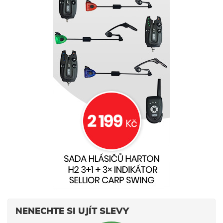
NENECHTE SI UJÍT SLEVY