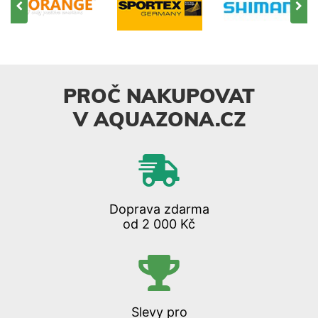
PROČ NAKUPOVAT
V AQUAZONA.CZ
Doprava zdarma
od 2 000 Kč
Slevy pro