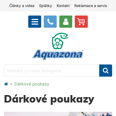
Články a videa
Splátky
Kontakt
Reklamace a servis
Dárkové poukazy
Dárkové poukazy