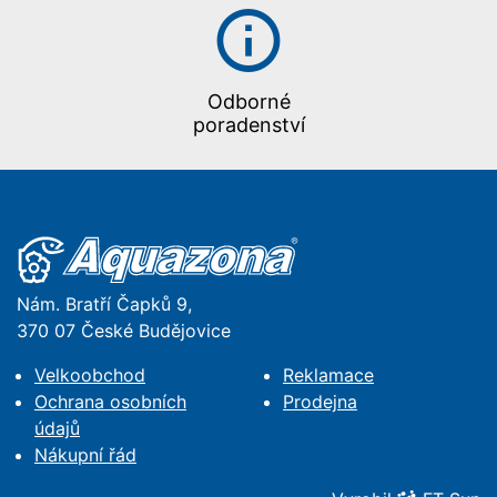
Odborné
poradenství
Nám. Bratří Čapků 9,
370 07 České Budějovice
Velkoobchod
Reklamace
Ochrana osobních
Prodejna
údajů
Nákupní řád