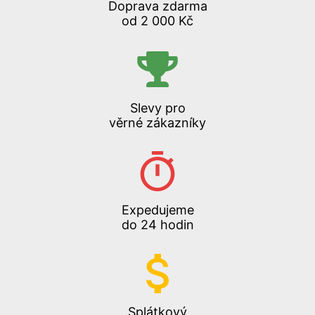
Doprava zdarma
od 2 000 Kč
Slevy pro
věrné zákazníky
Expedujeme
do 24 hodin
Splátkový