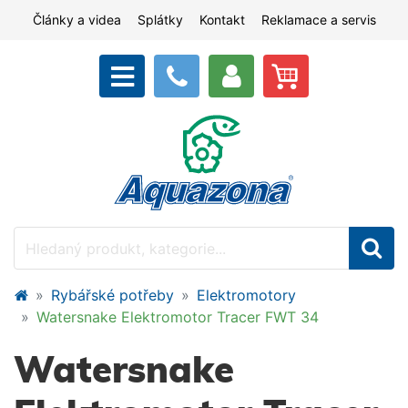
Články a videa
Splátky
Kontakt
Reklamace a servis
Rybářské potřeby
Elektromotory
Watersnake Elektromotor Tracer FWT 34
Watersnake