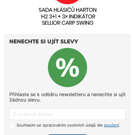
NENECHTE SI UJÍT SLEVY
Přihlaste se k odběru newsletteru a nenechte si ujít
žádnou slevu.
Souhlasím se zpracováním osobních údajů dle
poučení
.