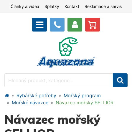
Články a videa
Splátky
Kontakt
Reklamace a servis
Rybářské potřeby
Mořský program
Mořské návazce
Návazec mořský SELLIOR
Návazec mořský