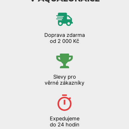
Doprava zdarma
od 2 000 Kč
Slevy pro
věrné zákazníky
Expedujeme
do 24 hodin