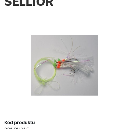
SELLIOR
Kód produktu