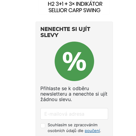
NENECHTE SI UJÍT
SLEVY
Přihlaste se k odběru
newsletteru a nenechte si ujít
žádnou slevu.
Souhlasím se zpracováním
osobních údajů dle
poučení
.