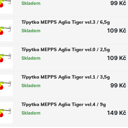
99 Kč
Skladem
Třpytka MEPPS Aglia Tiger vel.3 / 6,5g
109 Kč
Skladem
Třpytka MEPPS Aglia Tiger vel.0 / 2,5g
109 Kč
Skladem
Třpytka MEPPS Aglia Tiger vel.1 / 3,5g
99 Kč
Skladem
Třpytka MEPPS Aglia Tiger vel.4 / 9g
149 Kč
Skladem