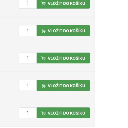
VLOŽIT DO KOŠÍKU
VLOŽIT DO KOŠÍKU
VLOŽIT DO KOŠÍKU
VLOŽIT DO KOŠÍKU
VLOŽIT DO KOŠÍKU