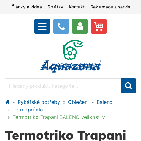
Články a videa
Splátky
Kontakt
Reklamace a servis
Rybářské potřeby
Oblečení
Baleno
Termoprádlo
Termotriko Trapani BALENO velikost M
Termotriko Trapani