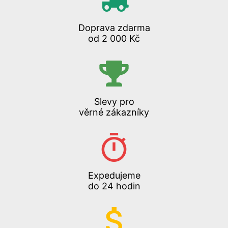
Doprava zdarma
od 2 000 Kč
Slevy pro
věrné zákazníky
Expedujeme
do 24 hodin