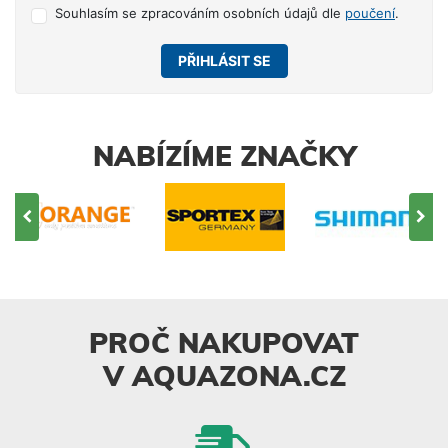
Souhlasím se zpracováním osobních údajů dle
poučení
.
PŘIHLÁSIT SE
NABÍZÍME ZNAČKY
PROČ NAKUPOVAT
V AQUAZONA.CZ