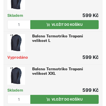
599 Kč
Skladem
VLOŽIT DO KOŠÍKU
Baleno Termotriko Trapani
velikost L
599 Kč
Vyprodáno
Baleno Termotriko Trapani
velikost XXL
599 Kč
Skladem
VLOŽIT DO KOŠÍKU