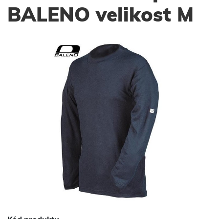
BALENO velikost M