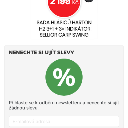
NENECHTE SI UJÍT SLEVY
Přihlaste se k odběru newsletteru a nenechte si ujít
žádnou slevu.