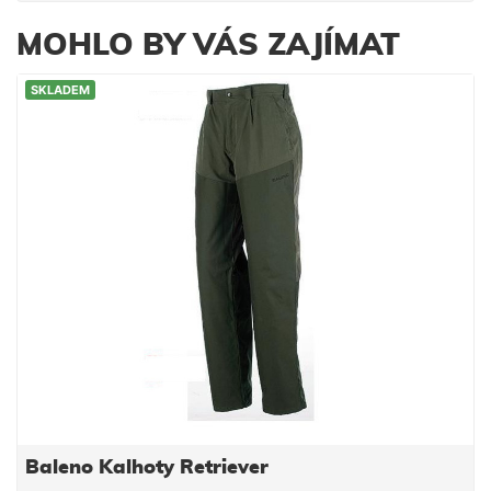
MOHLO BY VÁS ZAJÍMAT
SKLADEM
Baleno Kalhoty Retriever