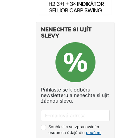
NENECHTE SI UJÍT
SLEVY
Přihlaste se k odběru
newsletteru a nenechte si ujít
žádnou slevu.
Souhlasím se zpracováním
osobních údajů dle
poučení
.