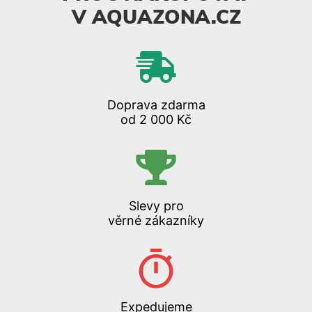
V AQUAZONA.CZ
Doprava zdarma
od 2 000 Kč
Slevy pro
věrné zákazníky
Expedujeme