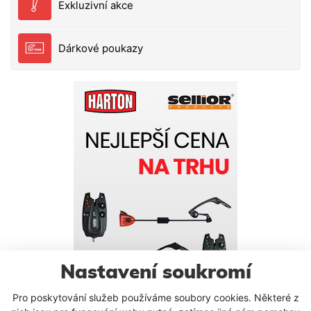
Exkluzivní akce
Dárkové poukazy
Nastavení soukromí
Pro poskytování služeb používáme soubory cookies. Některé z