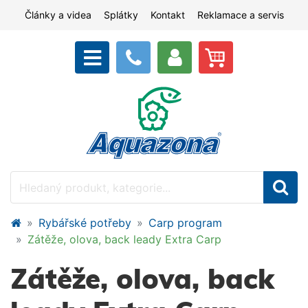
Články a videa
Splátky
Kontakt
Reklamace a servis
Rybářské potřeby
Carp program
Zátěže, olova, back leady Extra Carp
Zátěže, olova, back