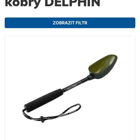
kobry DELPHIN
ZOBRAZIT FILTR