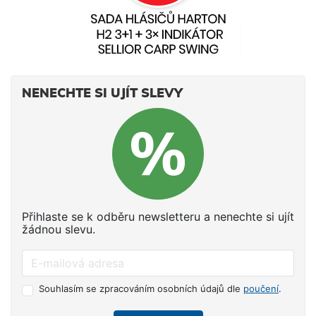
NENECHTE SI UJÍT SLEVY
Přihlaste se k odběru newsletteru a nenechte si ujít
žádnou slevu.
Souhlasím se zpracováním osobních údajů dle
poučení
.