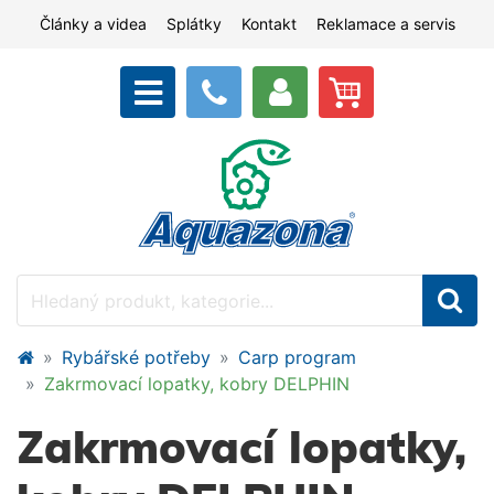
Články a videa
Splátky
Kontakt
Reklamace a servis
Rybářské potřeby
Carp program
Zakrmovací lopatky, kobry DELPHIN
Zakrmovací lopatky,