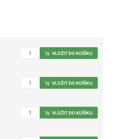
VLOŽIT DO KOŠÍKU
VLOŽIT DO KOŠÍKU
VLOŽIT DO KOŠÍKU