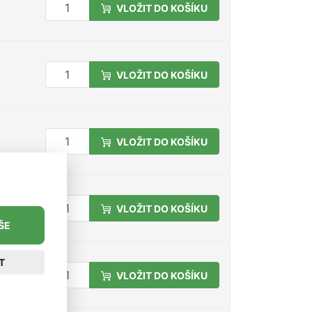
VLOŽIT DO KOŠÍKU
VLOŽIT DO KOŠÍKU
VLOŽIT DO KOŠÍKU
VLOŽIT DO KOŠÍKU
ŠE
T
VLOŽIT DO KOŠÍKU