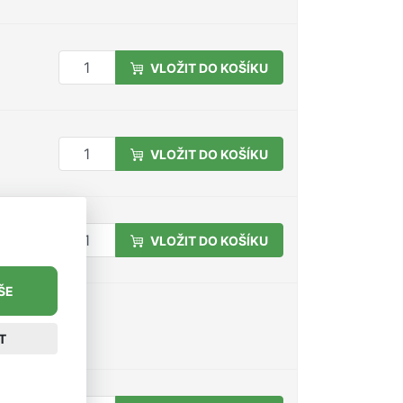
VLOŽIT DO KOŠÍKU
VLOŽIT DO KOŠÍKU
VLOŽIT DO KOŠÍKU
ŠE
T