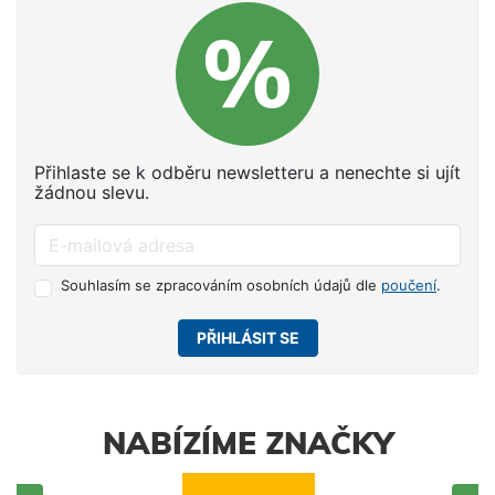
Přihlaste se k odběru newsletteru a nenechte si ujít
žádnou slevu.
Souhlasím se zpracováním osobních údajů dle
poučení
.
PŘIHLÁSIT SE
NABÍZÍME ZNAČKY