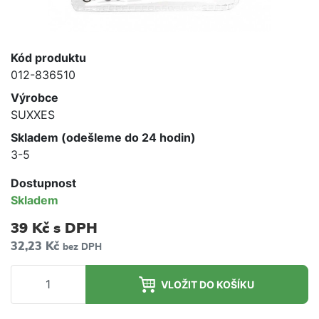
Kód produktu
012-836510
Výrobce
SUXXES
Skladem (odešleme do 24 hodin)
3-5
Dostupnost
Skladem
39 Kč
s DPH
32,23 Kč
bez DPH
VLOŽIT DO KOŠÍKU