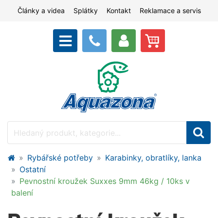
Články a videa
Splátky
Kontakt
Reklamace a servis
Rybářské potřeby
Karabinky, obratlíky, lanka
Ostatní
Pevnostní kroužek Suxxes 9mm 46kg / 10ks v
balení