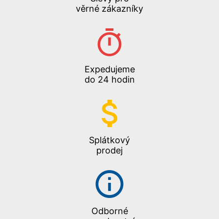
věrné zákazníky
Expedujeme
do 24 hodin
Splátkový
prodej
Odborné