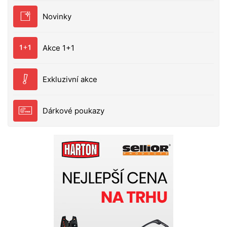
Novinky
Akce 1+1
Exkluzivní akce
Dárkové poukazy