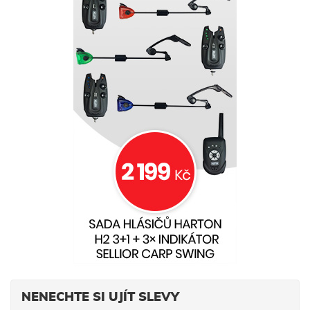
NENECHTE SI UJÍT SLEVY