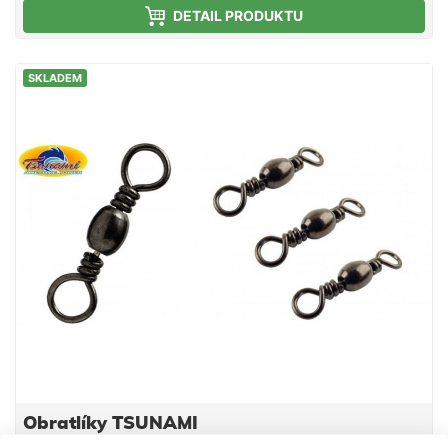
DETAIL PRODUKTU
SKLADEM
Obratlíky TSUNAMI