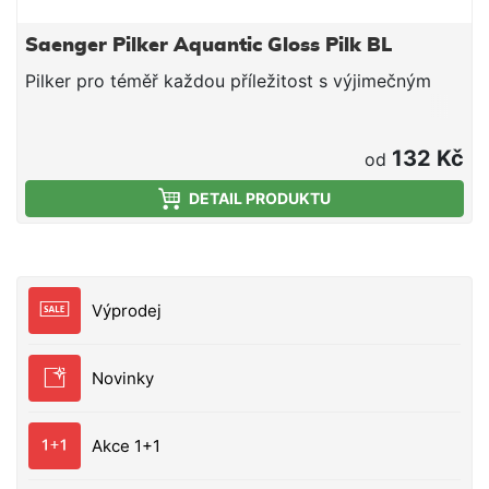
Saenger Pilker Aquantic Gloss Pilk BL
Pilker pro téměř každou příležitost s výjimečným
132 Kč
od
DETAIL PRODUKTU
Výprodej
Novinky
Akce 1+1