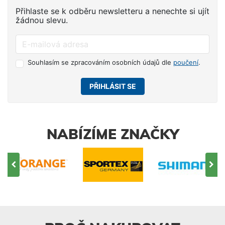
Přihlaste se k odběru newsletteru a nenechte si ujít
žádnou slevu.
Souhlasím se zpracováním osobních údajů dle
poučení
.
PŘIHLÁSIT SE
NABÍZÍME ZNAČKY