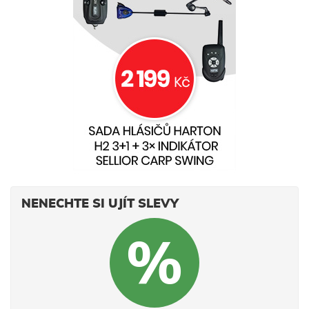
NENECHTE SI UJÍT SLEVY