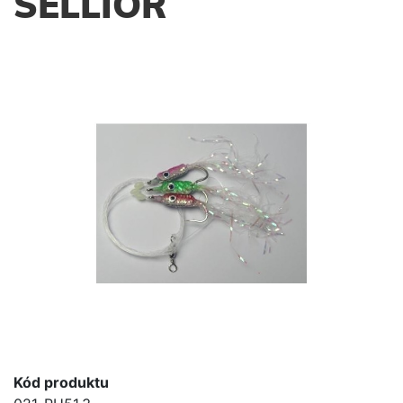
SELLIOR
Kód produktu