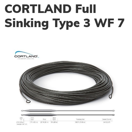
CORTLAND Full
Sinking Type 3 WF 7