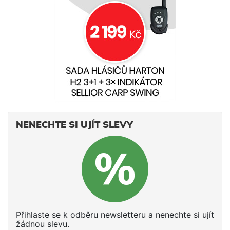
NENECHTE SI UJÍT SLEVY
Přihlaste se k odběru newsletteru a nenechte si ujít
žádnou slevu.