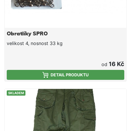
Obratlíky SPRO
velikost 4, nosnost 33 kg
16 Kč
od
DETAIL PRODUKTU
SKLADEM