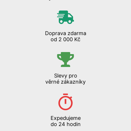
Doprava zdarma
od 2 000 Kč
Slevy pro
věrné zákazníky
Expedujeme
do 24 hodin