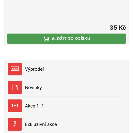
35 Kč
VLOŽIT DO KOŠÍKU
Výprodej
Novinky
Akce 1+1
Exkluzivní akce