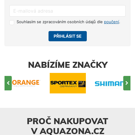
Souhlasím se zpracováním osobních údajů dle
poučení
.
PŘIHLÁSIT SE
NABÍZÍME ZNAČKY
PROČ NAKUPOVAT
V AQUAZONA.CZ