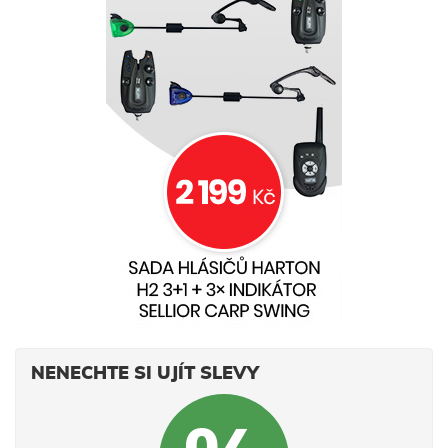
NENECHTE SI UJÍT SLEVY