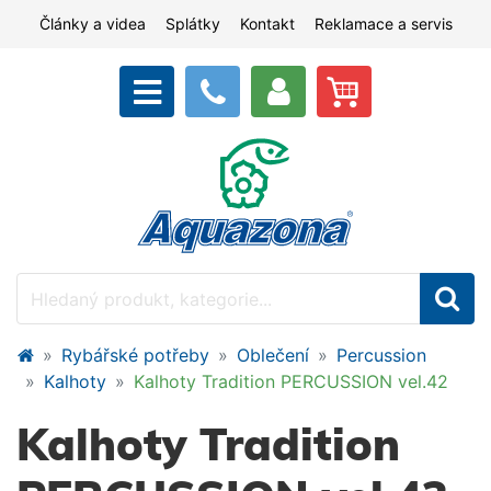
Články a videa
Splátky
Kontakt
Reklamace a servis
Rybářské potřeby
Oblečení
Percussion
Kalhoty
Kalhoty Tradition PERCUSSION vel.42
Kalhoty Tradition