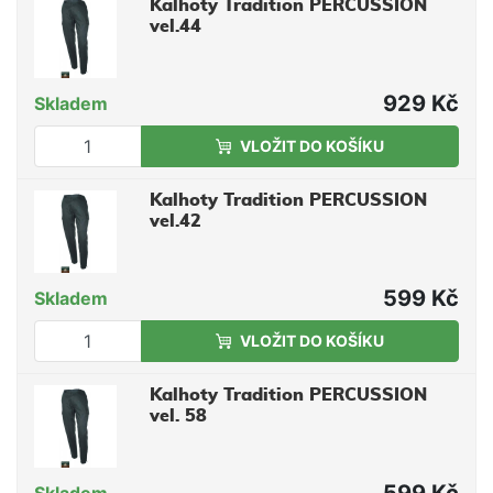
Kalhoty Tradition PERCUSSION
vel.44
929 Kč
Skladem
VLOŽIT DO KOŠÍKU
Kalhoty Tradition PERCUSSION
vel.42
599 Kč
Skladem
VLOŽIT DO KOŠÍKU
Kalhoty Tradition PERCUSSION
vel. 58
599 Kč
Skladem