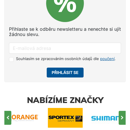
Přihlaste se k odběru newsletteru a nenechte si ujít
žádnou slevu.
Souhlasím se zpracováním osobních údajů dle
poučení
.
PŘIHLÁSIT SE
NABÍZÍME ZNAČKY