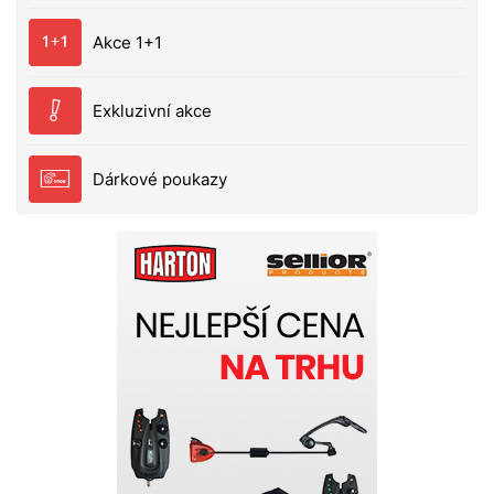
Akce 1+1
Exkluzivní akce
Dárkové poukazy