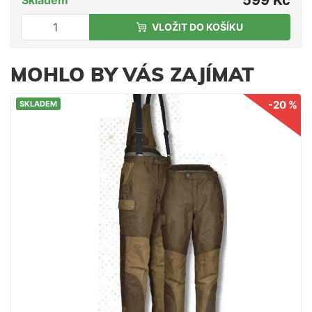
VLOŽIT DO KOŠÍKU
MOHLO BY VÁS ZAJÍMAT
-20 %
SKLADEM