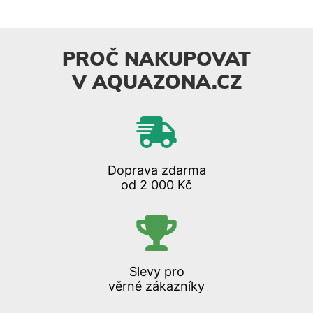
PROČ NAKUPOVAT
V AQUAZONA.CZ
Doprava zdarma
od 2 000 Kč
Slevy pro
věrné zákazníky