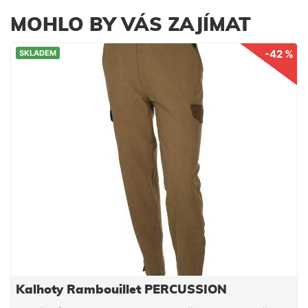
MOHLO BY VÁS ZAJÍMAT
-42 %
SKLADEM
Kalhoty Rambouillet PERCUSSION