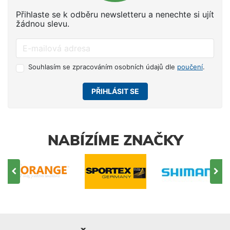
Přihlaste se k odběru newsletteru a nenechte si ujít
žádnou slevu.
Souhlasím se zpracováním osobních údajů dle
poučení
.
PŘIHLÁSIT SE
NABÍZÍME ZNAČKY