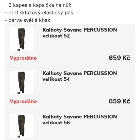
- 6 kapes a kapsička na nůž
- protiskluzový elastický pas
- barva světlá khaki
Kalhoty Savane PERCUSSION
velikost 52
659 Kč
Vyprodáno
Kalhoty Savane PERCUSSION
velikost 54
659 Kč
Vyprodáno
Kalhoty Savane PERCUSSION
velikost 56