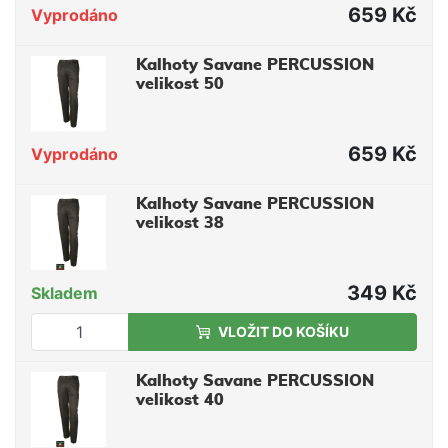
659 Kč
Vyprodáno
Kalhoty Savane PERCUSSION
velikost 50
659 Kč
Vyprodáno
Kalhoty Savane PERCUSSION
velikost 38
349 Kč
Skladem
VLOŽIT DO KOŠÍKU
Kalhoty Savane PERCUSSION
velikost 40