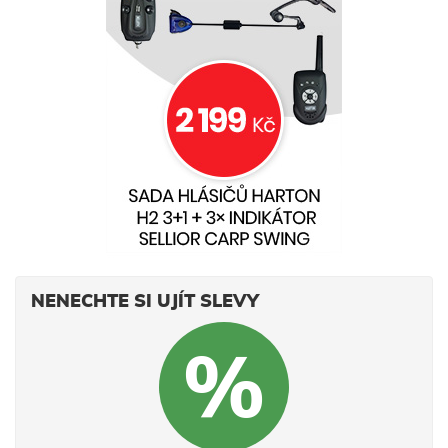
NENECHTE SI UJÍT SLEVY