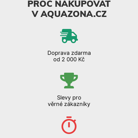
PROČ NAKUPOVAT
V AQUAZONA.CZ
Doprava zdarma
od 2 000 Kč
Slevy pro
věrné zákazníky