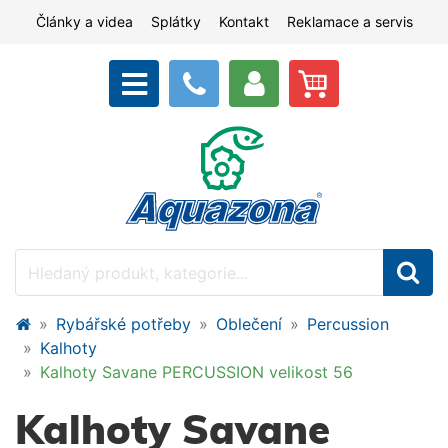
Články a videa
Splátky
Kontakt
Reklamace a servis
Rybářské potřeby
Oblečení
Percussion
Kalhoty
Kalhoty Savane PERCUSSION velikost 56
Kalhoty Savane