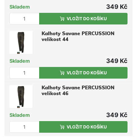
349 Kč
Skladem
VLOŽIT DO KOŠÍKU
Kalhoty Savane PERCUSSION
velikost 44
349 Kč
Skladem
VLOŽIT DO KOŠÍKU
Kalhoty Savane PERCUSSION
velikost 46
349 Kč
Skladem
VLOŽIT DO KOŠÍKU