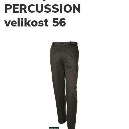
PERCUSSION
velikost 56