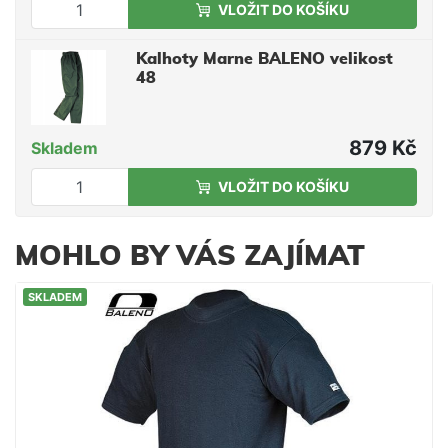
VLOŽIT DO KOŠÍKU
Kalhoty Marne BALENO velikost
48
879 Kč
Skladem
VLOŽIT DO KOŠÍKU
MOHLO BY VÁS ZAJÍMAT
SKLADEM