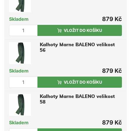
879 Kč
Skladem
VLOŽIT DO KOŠÍKU
Kalhoty Marne BALENO velikost
56
879 Kč
Skladem
VLOŽIT DO KOŠÍKU
Kalhoty Marne BALENO velikost
58
879 Kč
Skladem