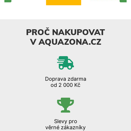
PROČ NAKUPOVAT
V AQUAZONA.CZ
Doprava zdarma
od 2 000 Kč
Slevy pro
věrné zákazníky