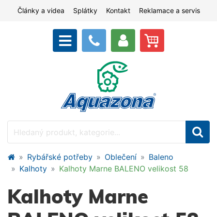
Články a videa
Splátky
Kontakt
Reklamace a servis
Rybářské potřeby
Oblečení
Baleno
Kalhoty
Kalhoty Marne BALENO velikost 58
Kalhoty Marne