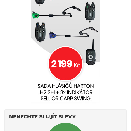
NENECHTE SI UJÍT SLEVY