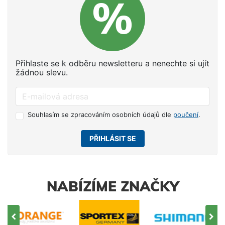
Přihlaste se k odběru newsletteru a nenechte si ujít
žádnou slevu.
Souhlasím se zpracováním osobních údajů dle
poučení
.
PŘIHLÁSIT SE
NABÍZÍME ZNAČKY