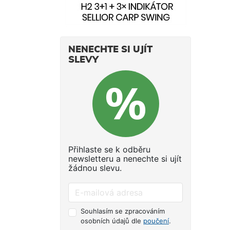
NENECHTE SI UJÍT
SLEVY
Přihlaste se k odběru
newsletteru a nenechte si ujít
žádnou slevu.
Souhlasím se zpracováním
osobních údajů dle
poučení
.