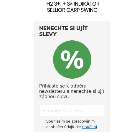
NENECHTE SI UJÍT
SLEVY
Přihlaste se k odběru
newsletteru a nenechte si ujít
žádnou slevu.
Souhlasím se zpracováním
osobních údajů dle
poučení
.