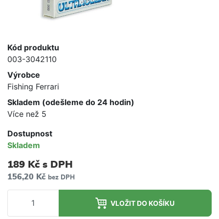
Kód produktu
003-3042110
Výrobce
Fishing Ferrari
Skladem (odešleme do 24 hodin)
Více než 5
Dostupnost
Skladem
189 Kč
s DPH
156,20 Kč
bez DPH
VLOŽIT DO KOŠÍKU