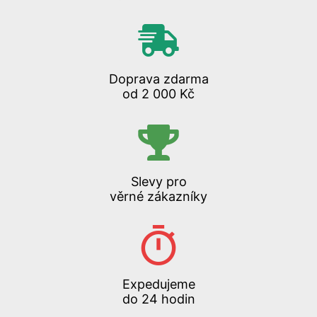
Doprava zdarma
od 2 000 Kč
Slevy pro
věrné zákazníky
Expedujeme
do 24 hodin