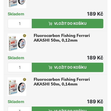
189 Kč
Skladem
VLOŽIT DO KOŠÍKU
Fluorocarbon Fishing Ferrari
AKASHI 50m, 0,12mm
189 Kč
Skladem
VLOŽIT DO KOŠÍKU
Fluorocarbon Fishing Ferrari
AKASHI 50m, 0,14mm
189 Kč
Skladem