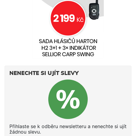
NENECHTE SI UJÍT SLEVY
Přihlaste se k odběru newsletteru a nenechte si ujít
žádnou slevu.