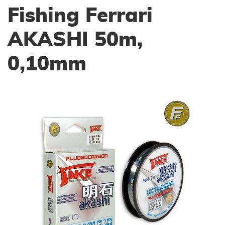
Fishing Ferrari
AKASHI 50m,
0,10mm