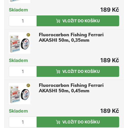
189 Kč
Skladem
VLOŽIT DO KOŠÍKU
Fluorocarbon Fishing Ferrari
AKASHI 50m, 0,35mm
189 Kč
Skladem
VLOŽIT DO KOŠÍKU
Fluorocarbon Fishing Ferrari
AKASHI 50m, 0,45mm
189 Kč
Skladem
VLOŽIT DO KOŠÍKU