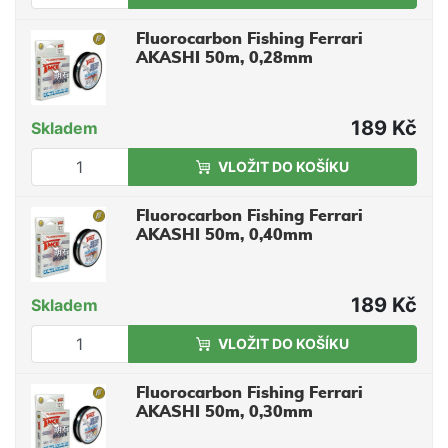
Fluorocarbon Fishing Ferrari
AKASHI 50m, 0,28mm
189 Kč
Skladem
VLOŽIT DO KOŠÍKU
Fluorocarbon Fishing Ferrari
AKASHI 50m, 0,40mm
189 Kč
Skladem
VLOŽIT DO KOŠÍKU
Fluorocarbon Fishing Ferrari
AKASHI 50m, 0,30mm