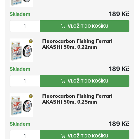
189 Kč
Skladem
VLOŽIT DO KOŠÍKU
Fluorocarbon Fishing Ferrari
AKASHI 50m, 0,22mm
189 Kč
Skladem
VLOŽIT DO KOŠÍKU
Fluorocarbon Fishing Ferrari
AKASHI 50m, 0,25mm
189 Kč
Skladem
VLOŽIT DO KOŠÍKU