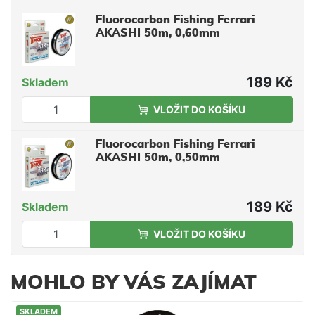
Fluorocarbon Fishing Ferrari
AKASHI 50m, 0,60mm
189 Kč
Skladem
VLOŽIT DO KOŠÍKU
Fluorocarbon Fishing Ferrari
AKASHI 50m, 0,50mm
189 Kč
Skladem
VLOŽIT DO KOŠÍKU
MOHLO BY VÁS ZAJÍMAT
SKLADEM