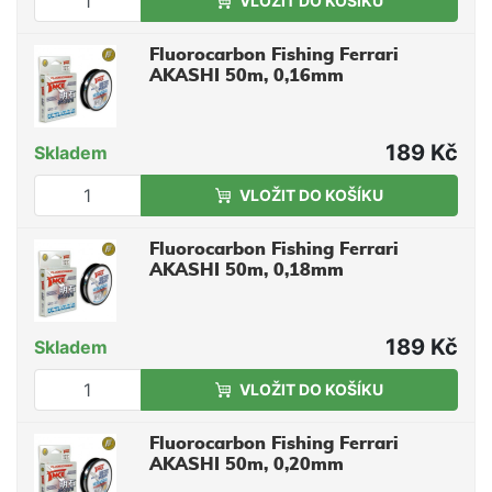
VLOŽIT DO KOŠÍKU
Fluorocarbon Fishing Ferrari
AKASHI 50m, 0,16mm
189 Kč
Skladem
VLOŽIT DO KOŠÍKU
Fluorocarbon Fishing Ferrari
AKASHI 50m, 0,18mm
189 Kč
Skladem
VLOŽIT DO KOŠÍKU
Fluorocarbon Fishing Ferrari
AKASHI 50m, 0,20mm