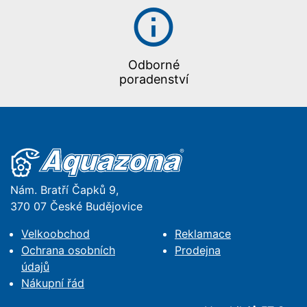
Odborné
poradenství
Nám. Bratří Čapků 9,
370 07 České Budějovice
Velkoobchod
Reklamace
Ochrana osobních
Prodejna
údajů
Nákupní řád