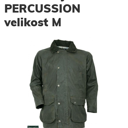
PERCUSSION
velikost M