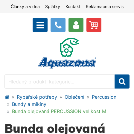
Články a videa
Splátky
Kontakt
Reklamace a servis
Rybářské potřeby
Oblečení
Percussion
Bundy a mikiny
Bunda olejovaná PERCUSSION velikost M
Bunda olejovaná