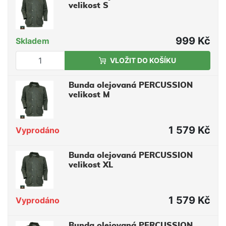
velikost S
999 Kč
Skladem
VLOŽIT DO KOŠÍKU
Bunda olejovaná PERCUSSION
velikost M
1 579 Kč
Vyprodáno
Bunda olejovaná PERCUSSION
velikost XL
1 579 Kč
Vyprodáno
Bunda olejovaná PERCUSSION