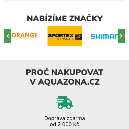
NABÍZÍME ZNAČKY
PROČ NAKUPOVAT
V AQUAZONA.CZ
Doprava zdarma
od 2 000 Kč