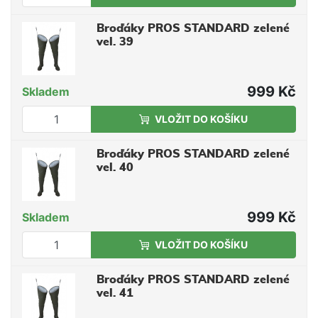
Broďáky PROS STANDARD zelené
vel. 39
999 Kč
Skladem
VLOŽIT DO KOŠÍKU
Broďáky PROS STANDARD zelené
vel. 40
999 Kč
Skladem
VLOŽIT DO KOŠÍKU
Broďáky PROS STANDARD zelené
vel. 41