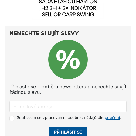
NENECHTE SI UJÍT SLEVY
Přihlaste se k odběru newsletteru a nenechte si ujít
žádnou slevu.
Souhlasím se zpracováním osobních údajů dle
poučení
.
PŘIHLÁSIT SE