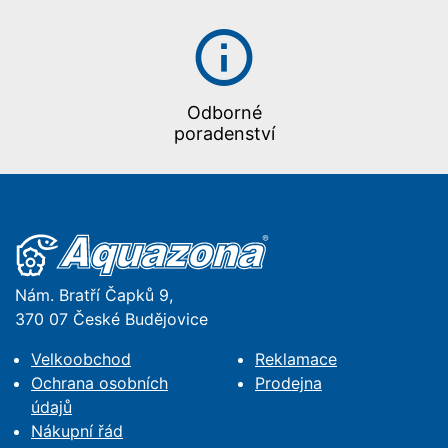
Odborné
poradenství
Nám. Bratří Čapků 9,
370 07 České Budějovice
Velkoobchod
Reklamace
Ochrana osobních
Prodejna
údajů
Nákupní řád