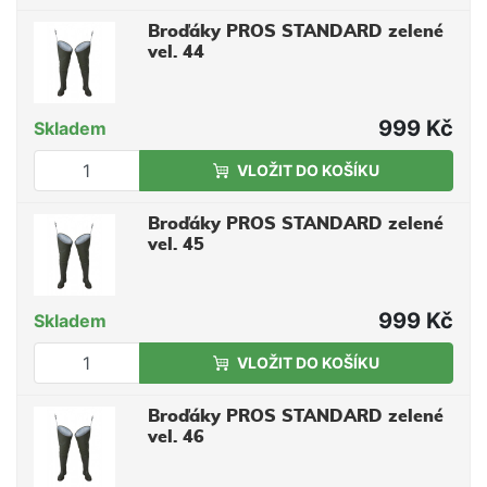
Broďáky PROS STANDARD zelené
vel. 44
999 Kč
Skladem
VLOŽIT DO KOŠÍKU
Broďáky PROS STANDARD zelené
vel. 45
999 Kč
Skladem
VLOŽIT DO KOŠÍKU
Broďáky PROS STANDARD zelené
vel. 46