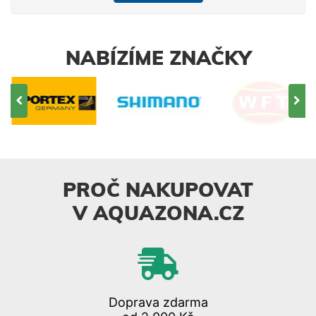
NABÍZÍME ZNAČKY
PROČ NAKUPOVAT
V AQUAZONA.CZ
Doprava zdarma