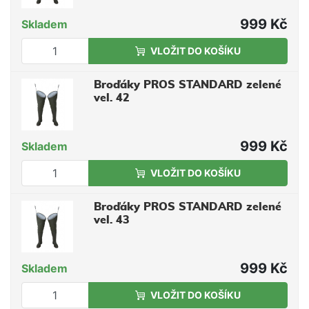
999 Kč
Skladem
VLOŽIT DO KOŠÍKU
Broďáky PROS STANDARD zelené
vel. 42
999 Kč
Skladem
VLOŽIT DO KOŠÍKU
Broďáky PROS STANDARD zelené
vel. 43
999 Kč
Skladem
VLOŽIT DO KOŠÍKU