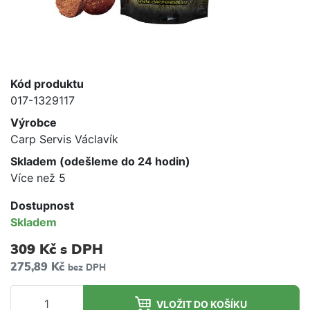
Kód produktu
017-1329117
Výrobce
Carp Servis Václavík
Skladem (odešleme do 24 hodin)
Více než 5
Dostupnost
Skladem
309 Kč
s DPH
275,89 Kč
bez DPH
VLOŽIT DO KOŠÍKU