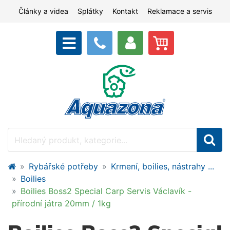
Články a videa
Splátky
Kontakt
Reklamace a servis
Rybářské potřeby
Krmení, boilies, nástrahy ...
Boilies
Boilies Boss2 Special Carp Servis Václavík -
přírodní játra 20mm / 1kg