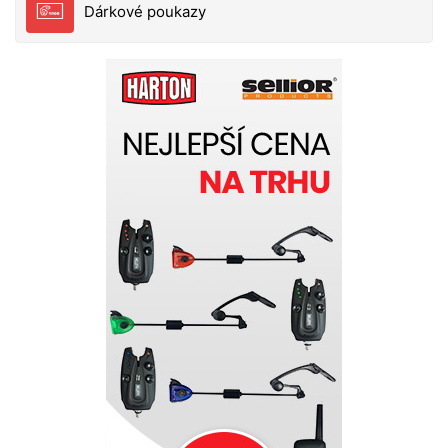
Dárkové poukazy