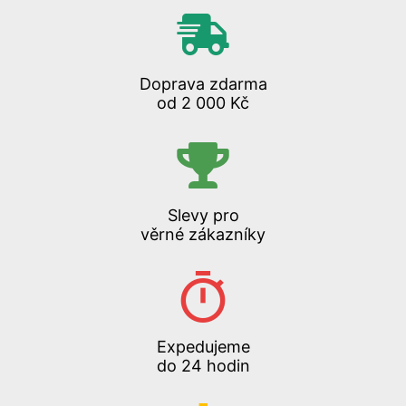
Doprava zdarma
od 2 000 Kč
Slevy pro
věrné zákazníky
Expedujeme
do 24 hodin