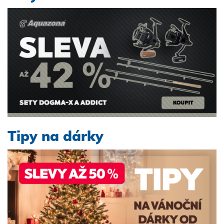
Tipy na dárky