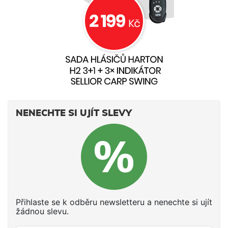
NENECHTE SI UJÍT SLEVY
Přihlaste se k odběru newsletteru a nenechte si ujít
žádnou slevu.