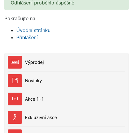
Odhlášení proběhlo úspěšně
Pokračujte na:
Úvodní stránku
Přihlášení
Výprodej
Novinky
Akce 1+1
Exkluzivní akce