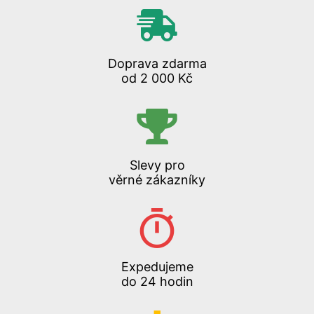
Doprava zdarma
od 2 000 Kč
Slevy pro
věrné zákazníky
Expedujeme
do 24 hodin