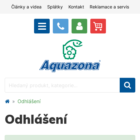
Články a videa
Splátky
Kontakt
Reklamace a servis
Odhlášení
Odhlášení