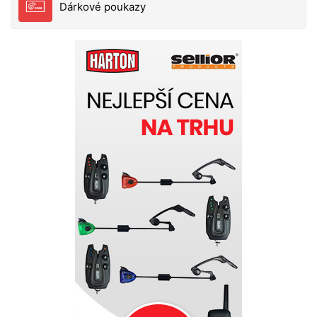
Dárkové poukazy