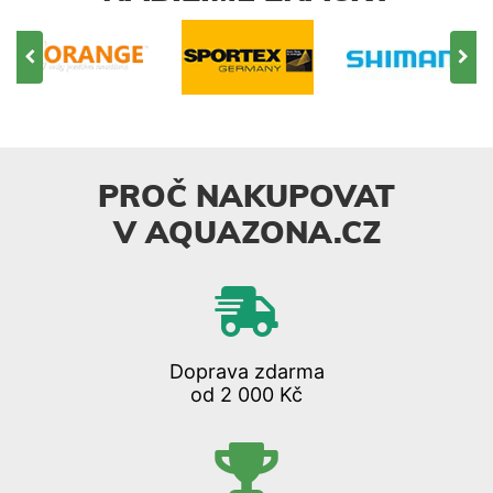
PROČ NAKUPOVAT
V AQUAZONA.CZ
Doprava zdarma
od 2 000 Kč